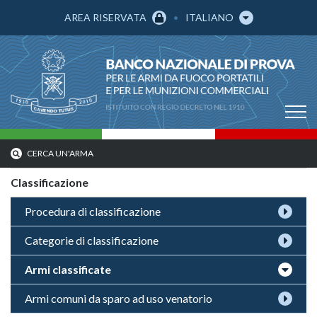
AREA RISERVATA
ITALIANO
CERCA UN'ARMA
Classificazione
Procedura di classificazione
Categorie di classificazione
Armi classificate
Armi comuni da sparo ad uso venatorio