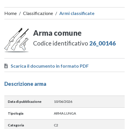
Home
Classificazione
Armi classificate
Arma comune
Codice identificativo
26_00146
Scarica il documento in formato PDF
Descrizione arma
Data di pubblicazione
10/06/2026
Tipologia
ARMA LUNGA
Categoria
C2