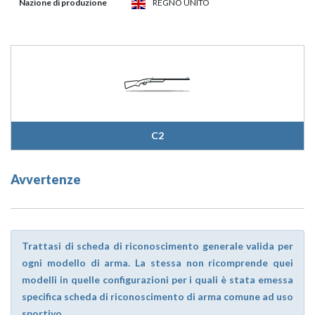
Nazione di produzione
REGNO UNITO
C2
Avvertenze
Trattasi di scheda di riconoscimento generale valida per
ogni modello di arma. La stessa non ricomprende quei
modelli in quelle configurazioni per i quali è stata emessa
specifica scheda di riconoscimento di arma comune ad uso
sportivo.