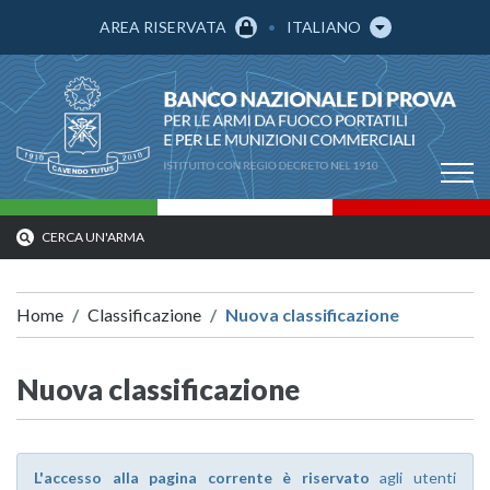
AREA RISERVATA
ITALIANO
CERCA UN'ARMA
Home
Classificazione
Nuova classificazione
Nuova classificazione
L'accesso alla pagina corrente è riservato
agli utenti