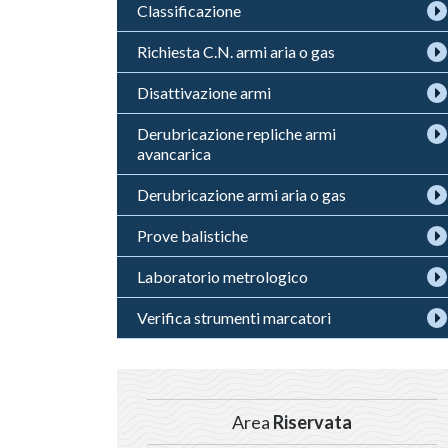
Classificazione
Richiesta C.N. armi aria o gas
Disattivazione armi
Derubricazione repliche armi
avancarica
Derubricazione armi aria o gas
Prove balistiche
Laboratorio metrologico
Verifica strumenti marcatori
Area
Riservata