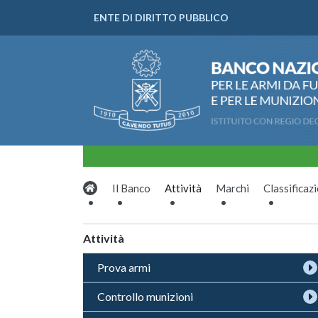
ENTE DI DIRITTO PUBBLICO
Il Banco
Attività
Marchi
Classificaz
Attività
Prova armi
Controllo munizioni