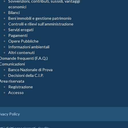
Sovvenzioni, contributi, sussidi, vantaggi
economici
Bilanci
Beni immobili e gestione patrimonio
Controlli e rilievi sull’amministrazione
Servizi erogati
Pagamenti
Opere Pubbliche
Informazioni ambientali
Altri contenuti
Domande frequenti (F.A.Q.)
Comunicazioni
Banco Nazionale di Prova
Decisioni della C.I.P.
Area riservata
Registrazione
Accesso
vacy Policy