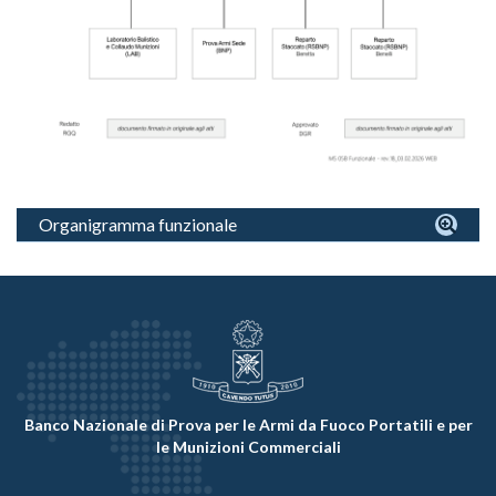
Organigramma funzionale
Banco Nazionale di Prova per le Armi da Fuoco Portatili e per
le Munizioni Commerciali