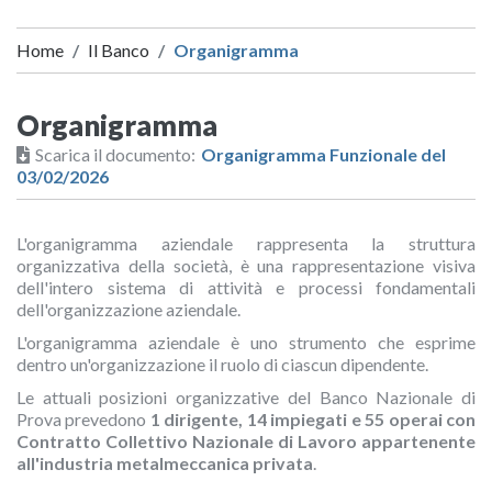
Home
Il Banco
Organigramma
Organigramma
Scarica il documento:
Organigramma Funzionale del
03/02/2026
L'organigramma aziendale rappresenta la struttura
organizzativa della società, è una rappresentazione visiva
dell'intero sistema di attività e processi fondamentali
dell'organizzazione aziendale.
L'organigramma aziendale è uno strumento che esprime
dentro un'organizzazione il ruolo di ciascun dipendente.
Le attuali posizioni organizzative del Banco Nazionale di
Prova prevedono
1 dirigente, 14 impiegati e 55 operai con
Contratto Collettivo Nazionale di Lavoro appartenente
all'industria metalmeccanica privata
.