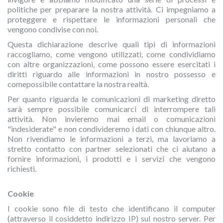
politiche per preparare la nostra attività. Ci impegniamo a
proteggere e rispettare le informazioni personali che
vengono condivise con noi.
Questa dichiarazione descrive quali tipi di informazioni
raccogliamo, come vengono utilizzati, come condividiamo
con altre organizzazioni, come possono essere esercitati i
diritti riguardo alle informazioni in nostro possesso e
comepossibile contattare la nostra realtà.
Per quanto riguarda le comunicazioni di marketing diretto
sarà sempre possibile comunicarci di interrompere tali
attività. Non invieremo mai email o comunicazioni
"indesiderate" e non condivideremo i dati con chiunque altro.
Non rivendiamo le informazioni a terzi, ma lavoriamo a
stretto contatto con partner selezionati che ci aiutano a
fornire informazioni, i prodotti e i servizi che vengono
richiesti.
Cookie
I cookie sono file di testo che identificano il computer
(attraverso il cosiddetto indirizzo IP) sul nostro server. Per