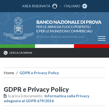
AREA RISERVATA
ITALIANO
CERCA UN'ARMA
Home
GDPR e Privacy Policy
GDPR e Privacy Policy
Scarica il documento:
Informativa sulla Privacy
adeguata al GDPR 679/2016