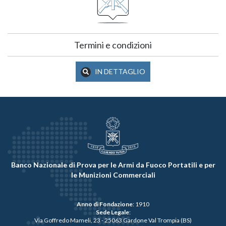
Termini e condizioni
IN DETTAGLIO
Banco Nazionale di Prova per le Armi da Fuoco Portatili e per
le Munizioni Commerciali
Anno di Fondazione
: 1910
Sede Legale
:
Via Goffredo Mameli, 23 - 25063 Gardone Val Trompia (BS)