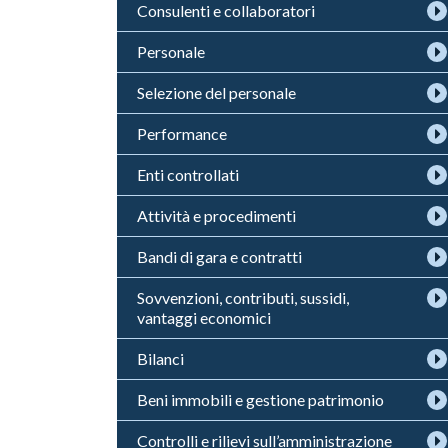
Consulenti e collaboratori
Personale
Selezione del personale
Performance
Enti controllati
Attività e procedimenti
Bandi di gara e contratti
Sovvenzioni, contributi, sussidi,
vantaggi economici
Bilanci
Beni immobili e gestione patrimonio
Controlli e rilievi sull’amministrazione