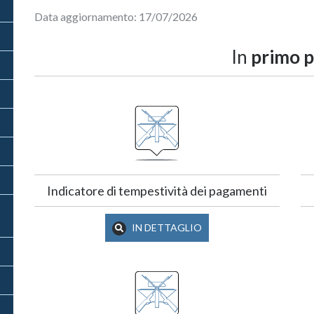
Data aggiornamento: 17/07/2026
In
primo p
Indicatore di tempestività dei pagamenti
IN DETTAGLIO