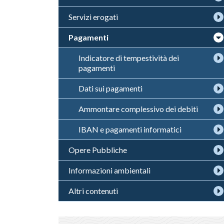
Servizi erogati
Pagamenti
Indicatore di tempestività dei
pagamenti
Dati sui pagamenti
Ammontare complessivo dei debiti
IBAN e pagamenti informatici
Opere Pubbliche
Informazioni ambientali
Altri contenuti