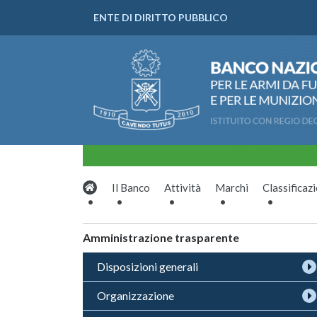
ENTE DI DIRITTO PUBBLICO
Il Banco
Attività
Marchi
Classificaz
Amministrazione trasparente
Disposizioni generali
Organizzazione