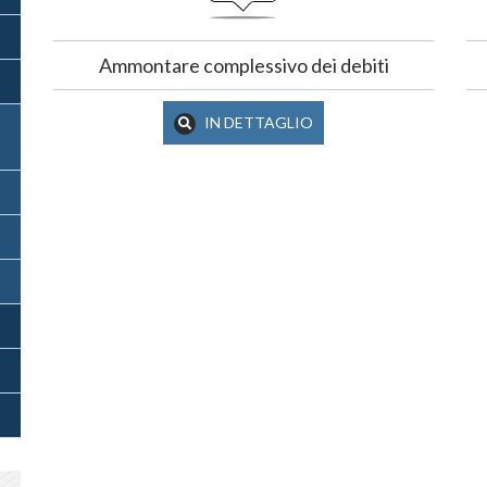
Ammontare complessivo dei debiti
IN DETTAGLIO