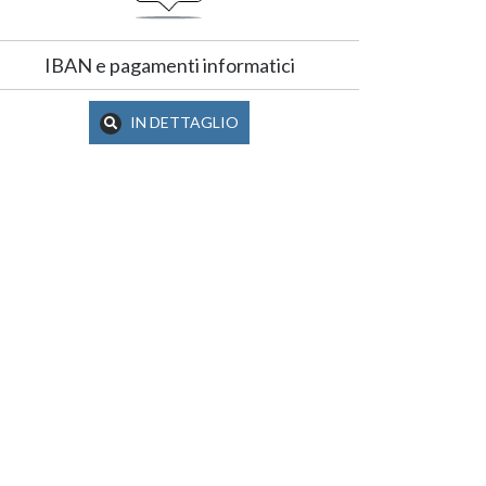
IBAN e pagamenti informatici
IN DETTAGLIO