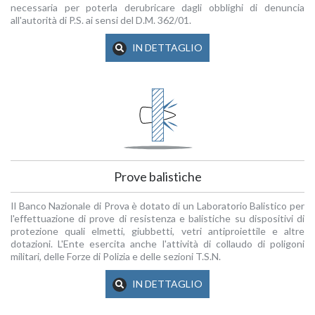
necessaria per poterla derubricare dagli obblighi di denuncia
all'autorità di P.S. ai sensi del D.M. 362/01.
IN DETTAGLIO
Prove balistiche
Il Banco Nazionale di Prova è dotato di un Laboratorio Balistico per
l'effettuazione di prove di resistenza e balistiche su dispositivi di
protezione quali elmetti, giubbetti, vetri antiproiettile e altre
dotazioni. L'Ente esercita anche l'attività di collaudo di poligoni
militari, delle Forze di Polizia e delle sezioni T.S.N.
IN DETTAGLIO