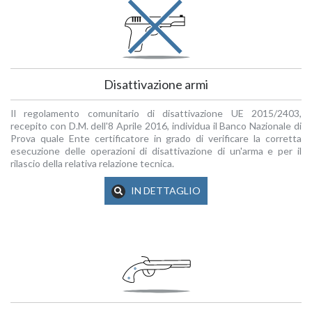
Disattivazione armi
Il regolamento comunitario di disattivazione UE 2015/2403,
recepito con D.M. dell'8 Aprile 2016, individua il Banco Nazionale di
Prova quale Ente certificatore in grado di verificare la corretta
esecuzione delle operazioni di disattivazione di un'arma e per il
rilascio della relativa relazione tecnica.
IN DETTAGLIO