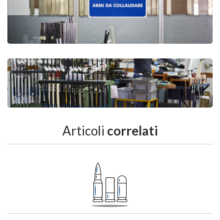
Articoli
correlati