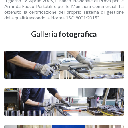
Il giorno 06 Aprile 2005, il Banco Nazionale di Prova per le
Armi da Fuoco Portatili e per le Munizioni Commerciali ha
ottenuto la certificazione del proprio sistema di gestione
della qualità secondo la Norma “ISO 9001:2015”.
Galleria
fotografica