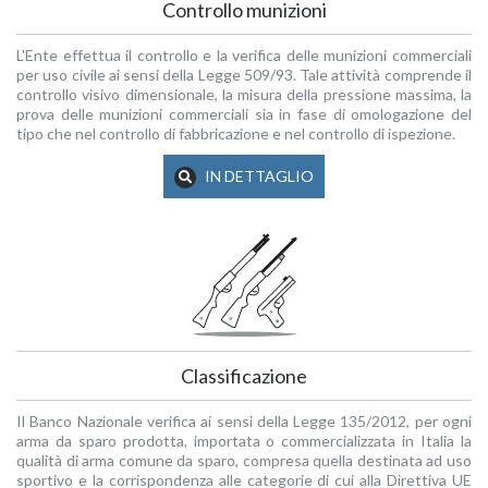
Controllo munizioni
L'Ente effettua il controllo e la verifica delle munizioni commerciali
per uso civile ai sensi della Legge 509/93. Tale attività comprende il
controllo visivo dimensionale, la misura della pressione massima, la
prova delle munizioni commerciali sia in fase di omologazione del
tipo che nel controllo di fabbricazione e nel controllo di ispezione.
IN DETTAGLIO
Classificazione
Il Banco Nazionale verifica ai sensi della Legge 135/2012, per ogni
arma da sparo prodotta, importata o commercializzata in Italia la
qualità di arma comune da sparo, compresa quella destinata ad uso
sportivo e la corrispondenza alle categorie di cui alla Direttiva UE