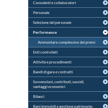
Consulenti e collaboratori
Personale
Selezione del personale
Performance
Ammontare complessivo dei premi
Enti controllati
Attività e procedimenti
Bandi di gara e contratti
Sovvenzioni, contributi, sussidi,
vantaggi economici
Bilanci
Beni immobili e gestione patrimonio