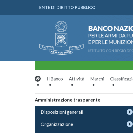
ENTE DI DIRITTO PUBBLICO
Il Banco
Attività
Marchi
Classificaz
Amministrazione trasparente
Disposizioni generali
Organizzazione