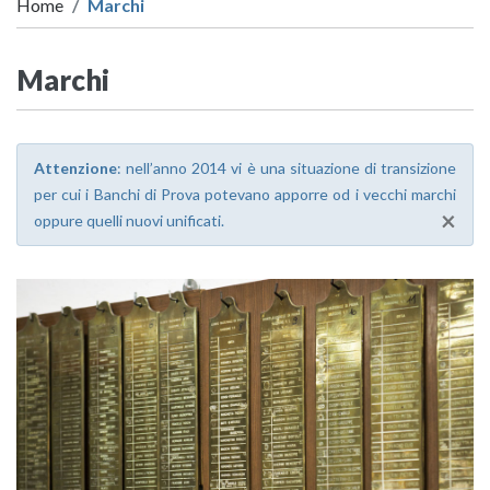
Home
Marchi
Marchi
Attenzione
: nell’anno 2014 vi è una situazione di transizione
per cui i Banchi di Prova potevano apporre od i vecchi marchi
×
oppure quelli nuovi unificati.