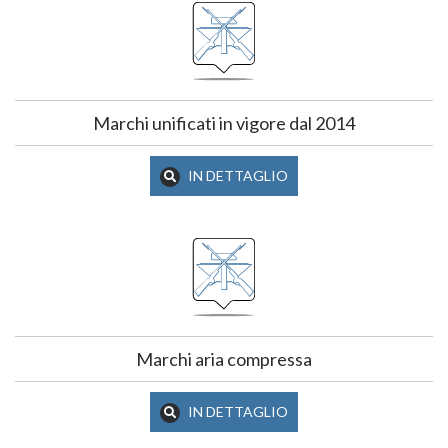
Marchi unificati in vigore dal 2014
IN DETTAGLIO
Marchi aria compressa
IN DETTAGLIO