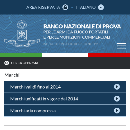
AREA RISERVATA
ITALIANO
CERCA UN'ARMA
Marchi
Marchi validi fino al 2014
Marchi unificati in vigore dal 2014
Marchi aria compressa