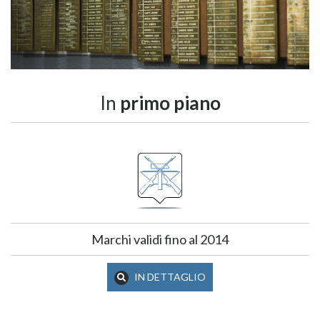
In
primo piano
Marchi validi fino al 2014
IN DETTAGLIO