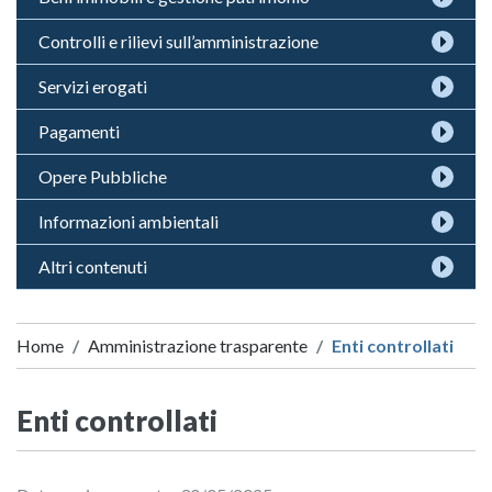
Controlli e rilievi sull’amministrazione
Servizi erogati
Pagamenti
Opere Pubbliche
Informazioni ambientali
Altri contenuti
Home
Amministrazione trasparente
Enti controllati
Enti controllati