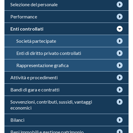
Selezione del personale
Performance
Enti controllati
Società partecipate
Enti di diritto privato controllati
Rappresentazione grafica
Attività e procedimenti
Bandi di gara e contratti
Sovvenzioni, contributi, sussidi, vantaggi
economici
Bilanci
Beni immobili e gestione patrimonio