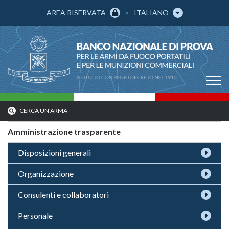
AREA RISERVATA
ITALIANO
CERCA UN'ARMA
Amministrazione trasparente
Disposizioni generali
Organizzazione
Consulenti e collaboratori
Personale