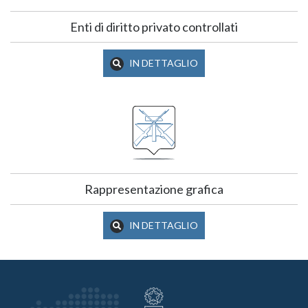
Enti di diritto privato controllati
IN DETTAGLIO
Rappresentazione grafica
IN DETTAGLIO