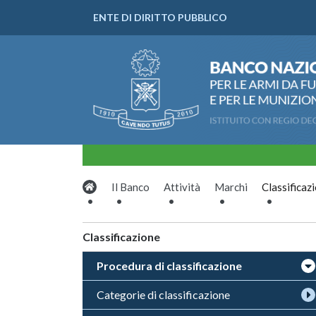
ENTE DI DIRITTO PUBBLICO
Il Banco
Attività
Marchi
Classificaz
Classificazione
Procedura di classificazione
Categorie di classificazione