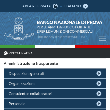
AREA RISERVATA
ITALIANO
CERCA UN'ARMA
Amministrazione trasparente
Disposizioni generali
Organizzazione
Consulenti e collaboratori
Personale