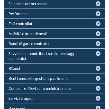
Selezione del personale
Performance
Enti controllati
Attività e procedimenti
Bandi di gara e contratti
Sovvenzioni, contributi, sussidi, vantaggi
economici
Bilanci
Beni immobili e gestione patrimonio
Controlli e rilievi sull’amministrazione
Servizi erogati
Pagamenti