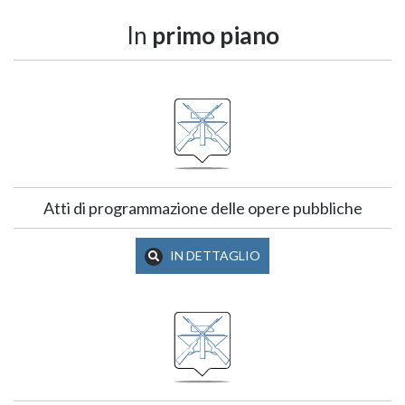
In
primo piano
Atti di programmazione delle opere pubbliche
IN DETTAGLIO