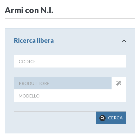
Armi con N.I.
Ricerca libera
CERCA