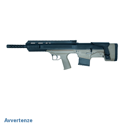
Avvertenze