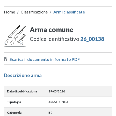
Home
Classificazione
Armi classificate
Arma comune
Codice identificativo
26_00138
Scarica il documento in formato PDF
Descrizione arma
Data di pubblicazione
19/05/2026
Tipologia
ARMA LUNGA
Categoria
B9