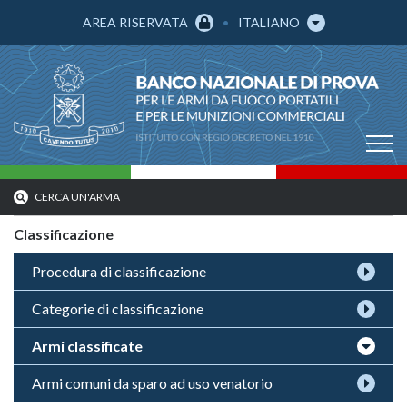
AREA RISERVATA
ITALIANO
CERCA UN'ARMA
Classificazione
Procedura di classificazione
Categorie di classificazione
Armi classificate
Armi comuni da sparo ad uso venatorio