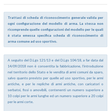
Trattasi di scheda di riconoscimento generale valida per
ogni configurazione del modello di arma. La stessa non
ricomprende quelle configurazioni del modello per le quali
è stata emessa specifica scheda di riconoscimento di
arma comune ad uso sportivo.
A seguito del D.Lgs 121/13 e del D.Lgs 104/18, a far data dal
14/09/2018 non è consentita la fabbricazione, l’introduzione
nel territorio dello Stato e le vendita di armi comuni da sparo,
salvo quanto previsto per quelle ad uso sportivo, per le armi
antiche, e per le repliche di armi antiche, con caricatori o
serbatoi, fissi o amovibili, contenenti un numero superiore a
10 colpi per le armi lunghe ed un numero superiore a 20 colpi
per le armi corte.