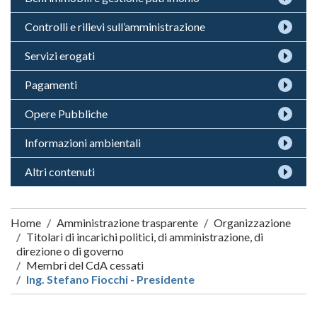
Controlli e rilievi sull’amministrazione
Servizi erogati
Pagamenti
Opere Pubbliche
Informazioni ambientali
Altri contenuti
Home
Amministrazione trasparente
Organizzazione
Titolari di incarichi politici, di amministrazione, di
direzione o di governo
Membri del CdA cessati
Ing. Stefano Fiocchi - Presidente