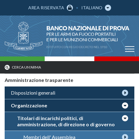
AREA RISERVATA
ITALIANO
CERCA UN'ARMA
Amministrazione trasparente
Disposizioni generali
Organizzazione
Titolari di incarichi politici, di
amministrazione, di direzione o di governo
Membri dell' Assemblea