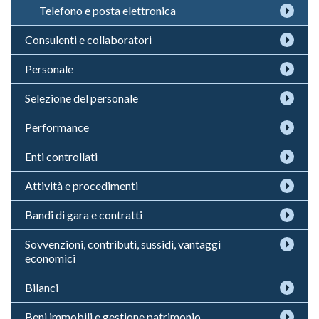
Telefono e posta elettronica
Consulenti e collaboratori
Personale
Selezione del personale
Performance
Enti controllati
Attività e procedimenti
Bandi di gara e contratti
Sovvenzioni, contributi, sussidi, vantaggi
economici
Bilanci
Beni immobili e gestione patrimonio