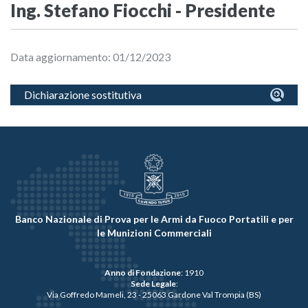
Ing. Stefano Fiocchi - Presidente
Data aggiornamento: 01/12/2023
Dichiarazione sostitutiva
Banco Nazionale di Prova per le Armi da Fuoco Portatili e per
le Munizioni Commerciali
Anno di Fondazione
: 1910
Sede Legale
:
Via Goffredo Mameli, 23 - 25063 Gardone Val Trompia (BS)