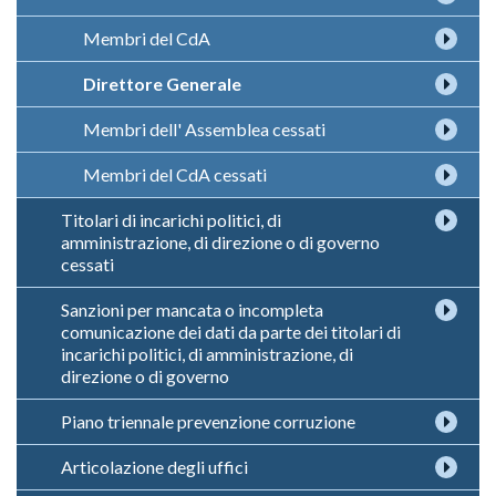
Membri del CdA
Direttore Generale
Membri dell' Assemblea cessati
Membri del CdA cessati
Titolari di incarichi politici, di
amministrazione, di direzione o di governo
cessati
Sanzioni per mancata o incompleta
comunicazione dei dati da parte dei titolari di
incarichi politici, di amministrazione, di
direzione o di governo
Piano triennale prevenzione corruzione
Articolazione degli uffici