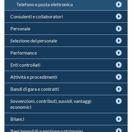
Telefono e posta elettronica
Consulenti e collaboratori
Personale
Selezione del personale
Performance
Enti controllati
Attività e procedimenti
Bandi di gara e contratti
Sovvenzioni, contributi, sussidi, vantaggi
economici
Bilanci
Beni immobili e gestione patrimonio