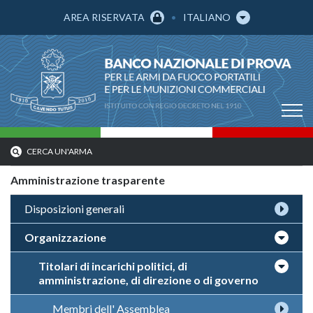
AREA RISERVATA
ITALIANO
CERCA UN'ARMA
Amministrazione trasparente
Disposizioni generali
Organizzazione
Titolari di incarichi politici, di
amministrazione, di direzione o di governo
Membri dell' Assemblea