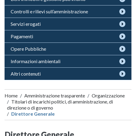
Controlli e rilievi sull’amministrazione
Servizi erogati
Pagamenti
Opere Pubbliche
Informazioni ambientali
Altri contenuti
Home
Amministrazione trasparente
Organizzazione
Titolari di incarichi politici, di amministrazione, di
direzione o di governo
Direttore Generale
Direttore Generale