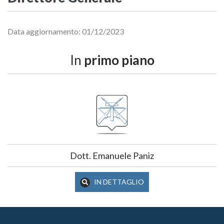
Data aggiornamento: 01/12/2023
In
primo piano
Dott. Emanuele Paniz
IN DETTAGLIO