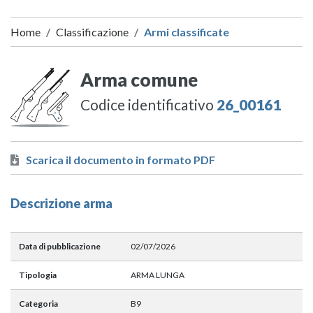
Home
Classificazione
Armi classificate
Arma comune
Codice identificativo
26_00161
Scarica il documento in formato PDF
Descrizione arma
Data di pubblicazione
02/07/2026
Tipologia
ARMA LUNGA
Categoria
B9