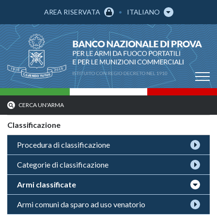
AREA RISERVATA
ITALIANO
CERCA UN'ARMA
Classificazione
Procedura di classificazione
Categorie di classificazione
Armi classificate
Armi comuni da sparo ad uso venatorio