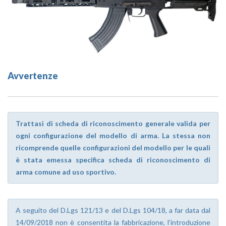
Avvertenze
Trattasi di scheda di riconoscimento generale valida per
ogni configurazione del modello di arma. La stessa non
ricomprende quelle configurazioni del modello per le quali
è stata emessa specifica scheda di riconoscimento di
arma comune ad uso sportivo.
A seguito del D.Lgs 121/13 e del D.Lgs 104/18, a far data dal
14/09/2018 non è consentita la fabbricazione, l’introduzione