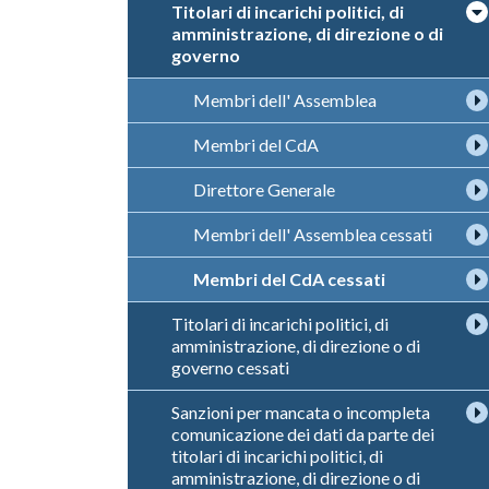
Titolari di incarichi politici, di
amministrazione, di direzione o di
governo
Membri dell' Assemblea
Membri del CdA
Direttore Generale
Membri dell' Assemblea cessati
Membri del CdA cessati
Titolari di incarichi politici, di
amministrazione, di direzione o di
governo cessati
Sanzioni per mancata o incompleta
comunicazione dei dati da parte dei
titolari di incarichi politici, di
amministrazione, di direzione o di