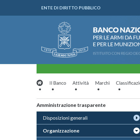
ENTE DI DIRITTO PUBBLICO
Il Banco
Attività
Marchi
Classificaz
Amministrazione trasparente
Disposizioni generali
Organizzazione