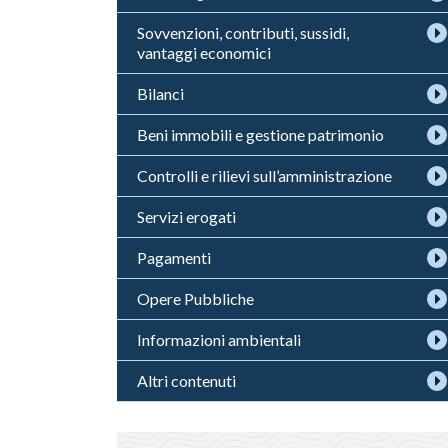
Sovvenzioni, contributi, sussidi,
vantaggi economici
Bilanci
Beni immobili e gestione patrimonio
Controlli e rilievi sull’amministrazione
Servizi erogati
Pagamenti
Opere Pubbliche
Informazioni ambientali
Altri contenuti