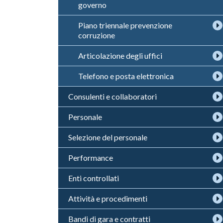
governo
Piano triennale prevenzione
corruzione
Articolazione degli uffici
Telefono e posta elettronica
Consulenti e collaboratori
Personale
Selezione del personale
Performance
Enti controllati
Attività e procedimenti
Bandi di gara e contratti