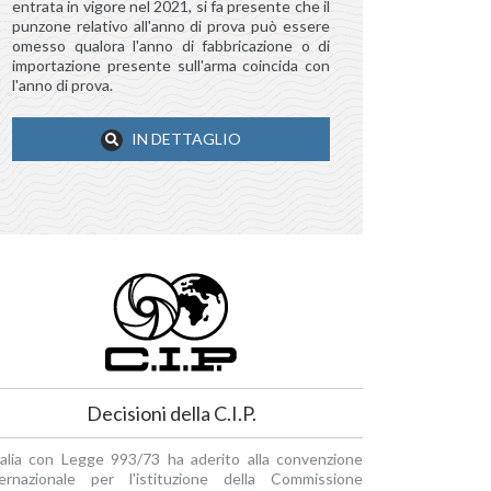
entrata in vigore nel 2021, si fa presente che il
punzone relativo all'anno di prova può essere
omesso qualora l'anno di fabbricazione o di
importazione presente sull'arma coincida con
l'anno di prova.
IN DETTAGLIO
Decisioni della C.I.P.
Italia con Legge 993/73 ha aderito alla convenzione
ternazionale per l'istituzione della Commissione