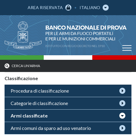
AREA RISERVATA
ITALIANO
CERCA UN'ARMA
Classificazione
Procedura di classificazione
Categorie di classificazione
Armi classificate
Armi comuni da sparo ad uso venatorio