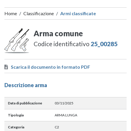
Home
Classificazione
Armi classificate
Arma comune
Codice identificativo
25_00285
Scarica il documento in formato PDF
Descrizione arma
Data di pubblicazione
03/11/2025
Tipologia
ARMA LUNGA
Categoria
C2