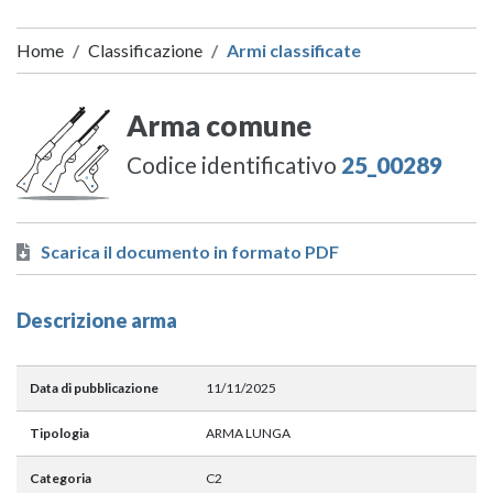
Home
Classificazione
Armi classificate
Arma comune
Codice identificativo
25_00289
Scarica il documento in formato PDF
Descrizione arma
Data di pubblicazione
11/11/2025
Tipologia
ARMA LUNGA
Categoria
C2