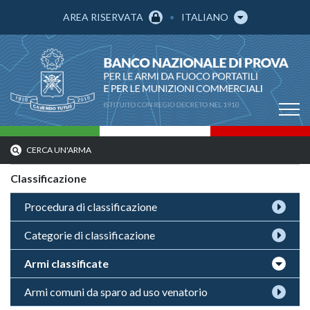
AREA RISERVATA
ITALIANO
CERCA UN'ARMA
Classificazione
Procedura di classificazione
Categorie di classificazione
Armi classificate
Armi comuni da sparo ad uso venatorio