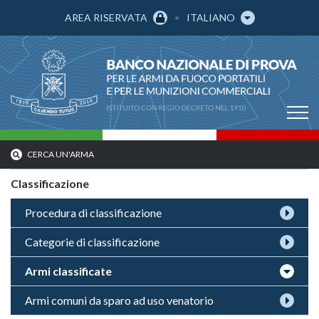
AREA RISERVATA
ITALIANO
CERCA UN'ARMA
Classificazione
Procedura di classificazione
Categorie di classificazione
Armi classificate
Armi comuni da sparo ad uso venatorio