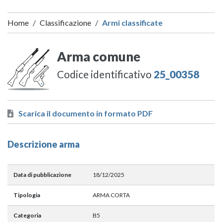
Home
Classificazione
Armi classificate
Arma comune
Codice identificativo
25_00358
Scarica il documento in formato PDF
Descrizione arma
Data di pubblicazione
18/12/2025
Tipologia
ARMA CORTA
Categoria
B5