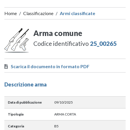
Home
Classificazione
Armi classificate
Arma comune
Codice identificativo
25_00265
Scarica il documento in formato PDF
Descrizione arma
Data di pubblicazione
09/10/2025
Tipologia
ARMA CORTA
Categoria
B5